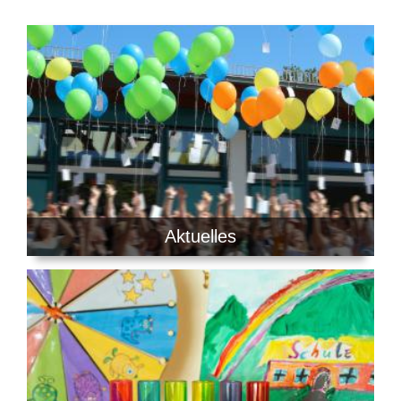
Aktuelles