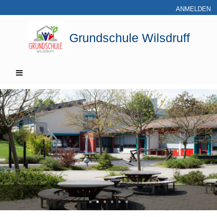
ANMELDEN
Grundschule Wilsdruff
Startseite