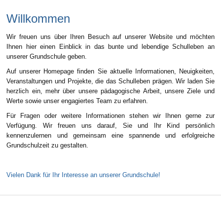
Willkommen
Wir freuen uns über Ihren Besuch auf unserer Website und möchten
Ihnen hier einen Einblick in das bunte und lebendige Schulleben an
unserer Grundschule geben.
Auf unserer Homepage finden Sie aktuelle Informationen, Neuigkeiten,
Veranstaltungen und Projekte, die das Schulleben prägen. Wir laden Sie
herzlich ein, mehr über unsere pädagogische Arbeit, unsere Ziele und
Werte sowie unser engagiertes Team zu erfahren.
Für Fragen oder weitere Informationen stehen wir Ihnen gerne zur
Verfügung. Wir freuen uns darauf, Sie und Ihr Kind persönlich
kennenzulernen und gemeinsam eine spannende und erfolgreiche
Grundschulzeit zu gestalten.
Vielen Dank für Ihr Interesse an unserer Grundschule!