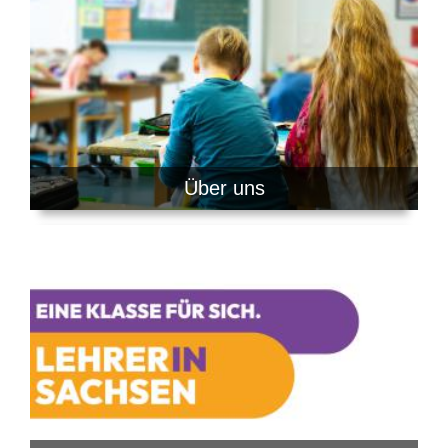
Über uns