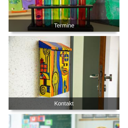
Termine
Kontakt